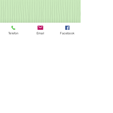
Telefon
Email
Facebook