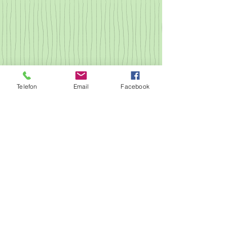
Telefon
Email
Facebook