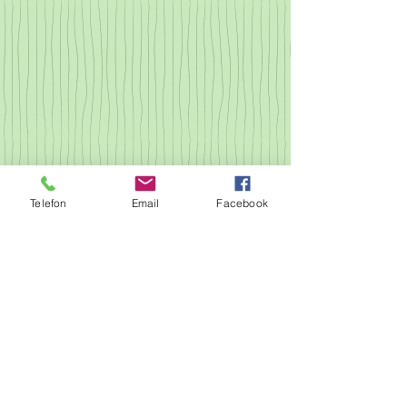
Telefon
Email
Facebook