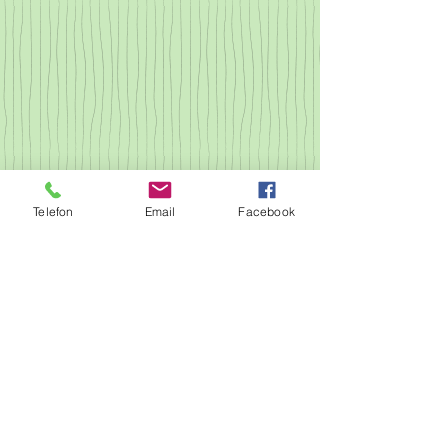
Telefon
Email
Facebook