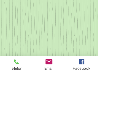
Telefon
Email
Facebook