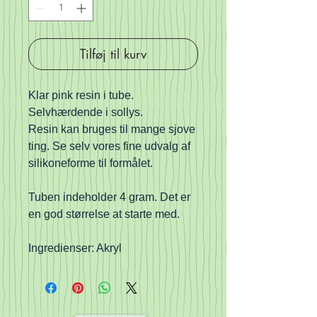
Tilføj til kurv
Klar pink resin i tube.
Selvhærdende i sollys.
Resin kan bruges til mange sjove
ting. Se selv vores fine udvalg af
silikoneforme til formålet.
Tuben indeholder 4 gram. Det er
en god størrelse at starte med.
Ingredienser: Akryl