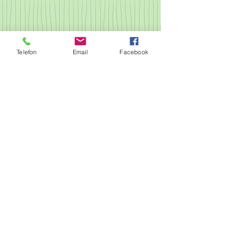
Telefon
Email
Facebook