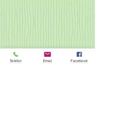
Telefon
Email
Facebook