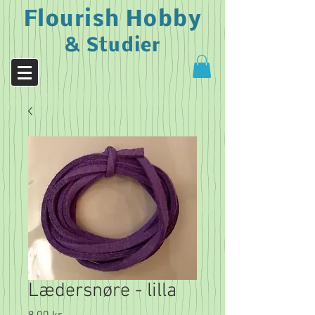
Flourish Hobby
& Studier
Lædersnøre - lilla