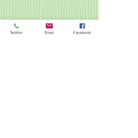
Telefon
Email
Facebook