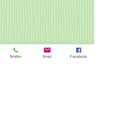
Telefon
Email
Facebook