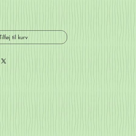
Tilføj til kurv