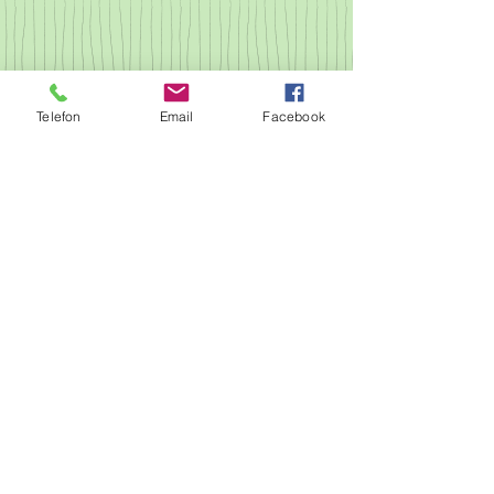
Telefon
Email
Facebook