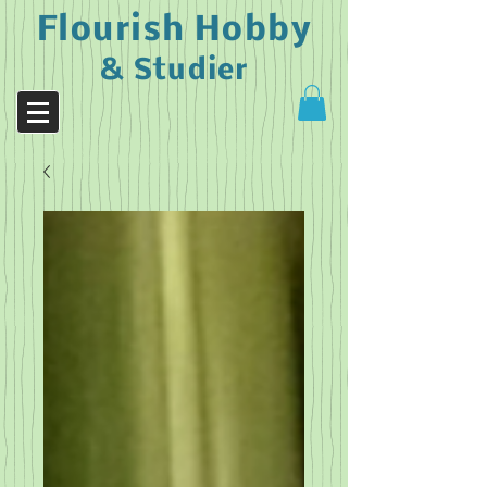
Flourish Hobby
& Studier