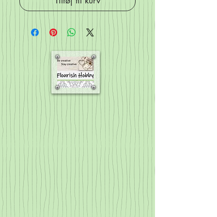
Tilføj til kurv