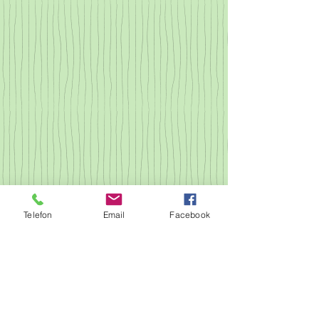
Telefon
Email
Facebook