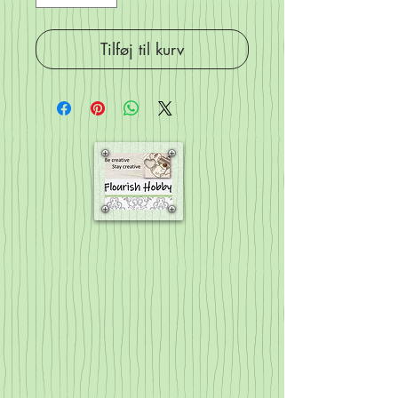
Tilføj til kurv