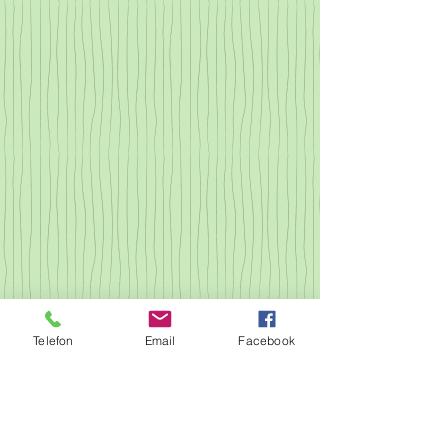
Telefon
Email
Facebook