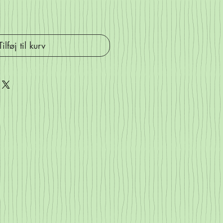
Tilføj til kurv