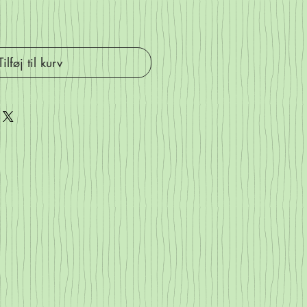
Tilføj til kurv