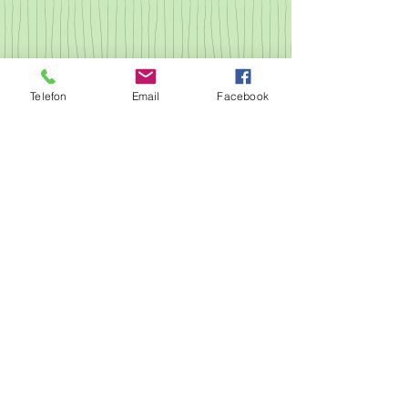
Telefon
Email
Facebook