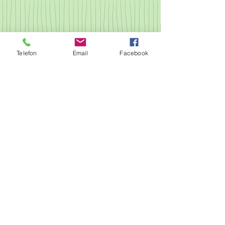
Telefon
Email
Facebook