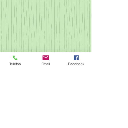
Telefon
Email
Facebook