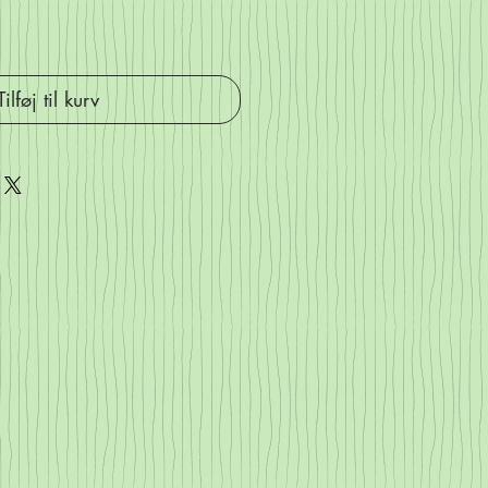
Tilføj til kurv