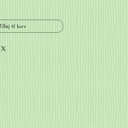
Tilføj til kurv