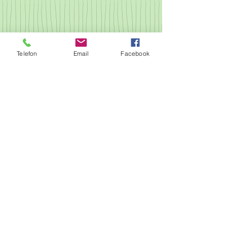
Telefon
Email
Facebook