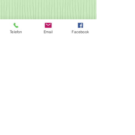
Telefon
Email
Facebook