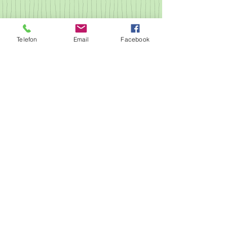
Telefon
Email
Facebook