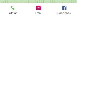
Telefon
Email
Facebook