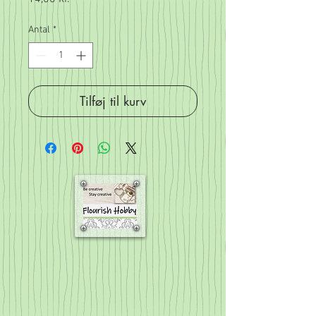
Antal
*
Tilføj til kurv