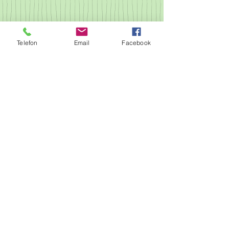
Telefon
Email
Facebook