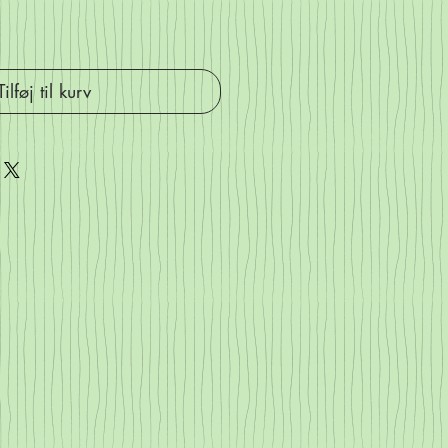
Tilføj til kurv